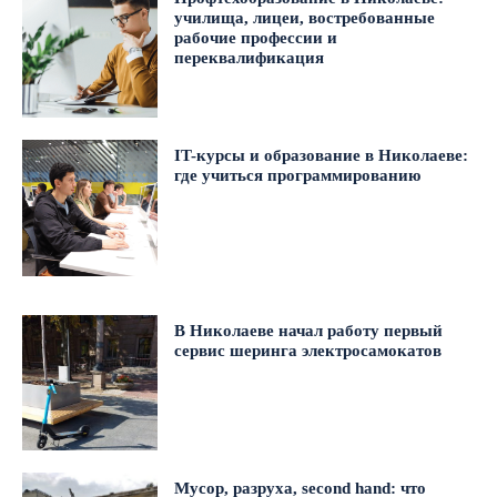
училища, лицеи, востребованные
рабочие профессии и
переквалификация
IT-курсы и образование в Николаеве:
где учиться программированию
В Николаеве начал работу первый
сервис шеринга электросамокатов
Мусор, разруха, second hand: что