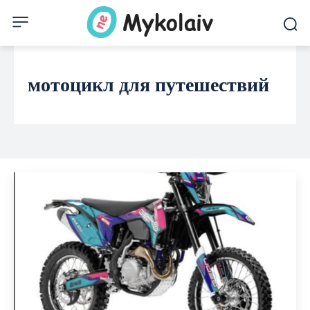
мотоцикл для путешествий