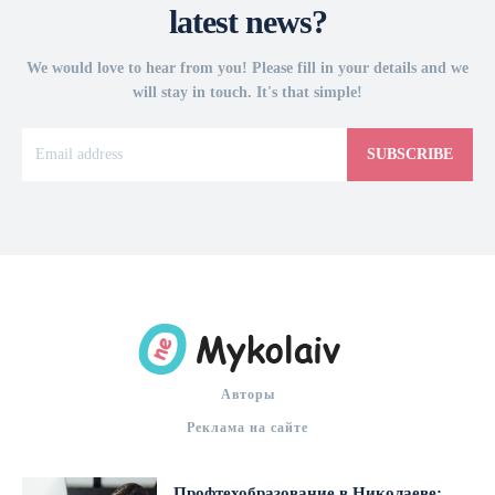
latest news?
We would love to hear from you! Please fill in your details and we
will stay in touch. It's that simple!
SUBSCRIBE
Авторы
Реклама на сайте
Профтехобразование в Николаеве: