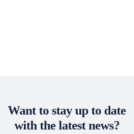
Want to stay up to date
with the latest news?