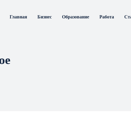
Главная
Бизнес
Образование
Работа
Ст
ое