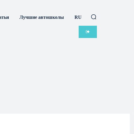
атьи
Лучшие автошколы
RU