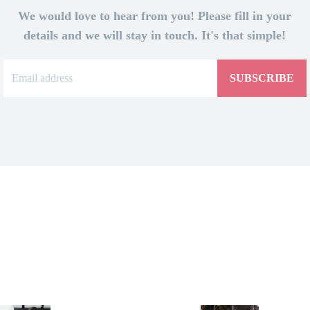
We would love to hear from you! Please fill in your
details and we will stay in touch. It's that simple!
SUBSCRIBE