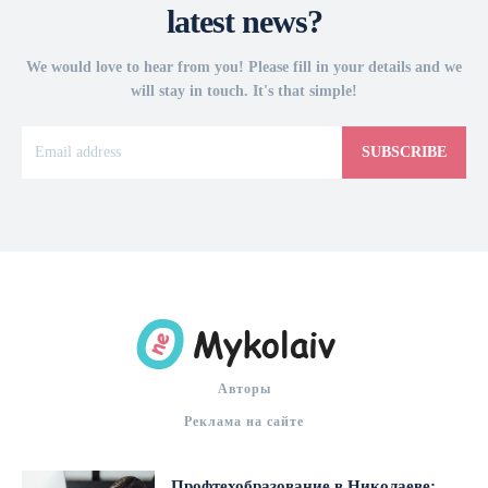
latest news?
We would love to hear from you! Please fill in your details and we
will stay in touch. It's that simple!
SUBSCRIBE
Авторы
Реклама на сайте
Профтехобразование в Николаеве: