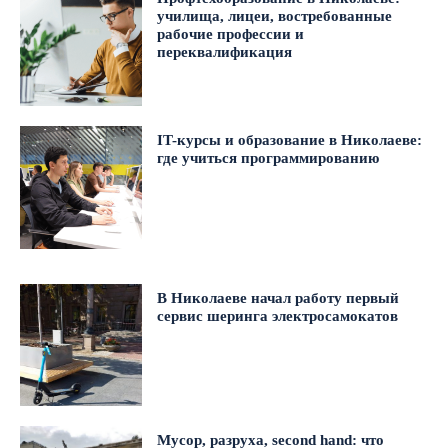
училища, лицеи, востребованные
рабочие профессии и
переквалификация
IT-курсы и образование в Николаеве:
где учиться программированию
В Николаеве начал работу первый
сервис шеринга электросамокатов
Мусор, разруха, second hand: что