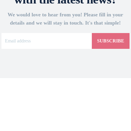
We would love to hear from you! Please fill in your
details and we will stay in touch. It's that simple!
SUBSCRIBE