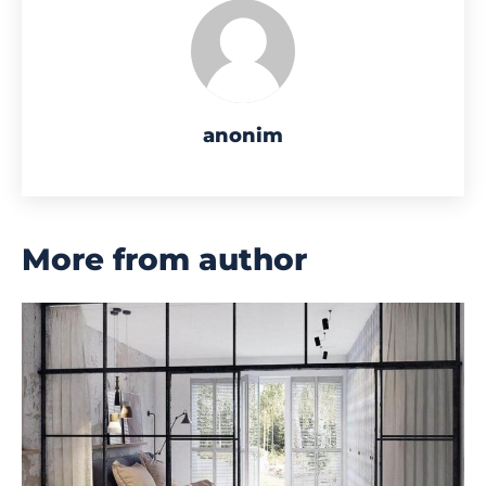
anonim
More from author